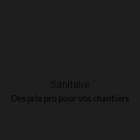
Sanitaire
Des prix pro pour vos chantiers