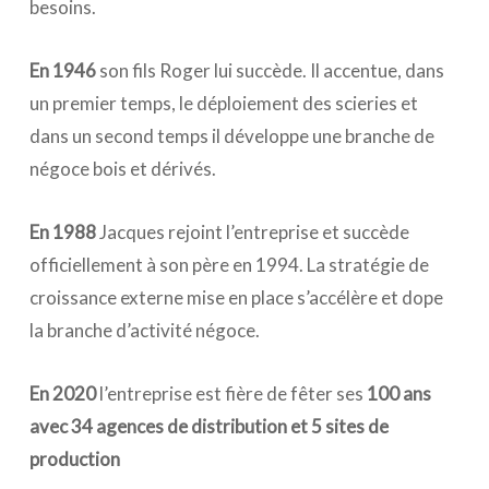
besoins.
En 1946
son fils Roger lui succède. Il accentue, dans
un premier temps, le déploiement des scieries et
dans un second temps il développe une branche de
négoce bois et dérivés.
En 1988
Jacques rejoint l’entreprise et succède
officiellement à son père en 1994. La stratégie de
croissance externe mise en place s’accélère et dope
la branche d’activité négoce.
En 2020
l’entreprise est fière de fêter ses
100 ans
avec 34 agences de distribution et 5 sites de
production