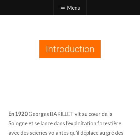
Menu
Introduction
En 1920
Georges BARILLET vit au cœur de la
Sologne et se lance dans l’exploitation forestière
avec des scieries volantes qu’il déplace au gré des