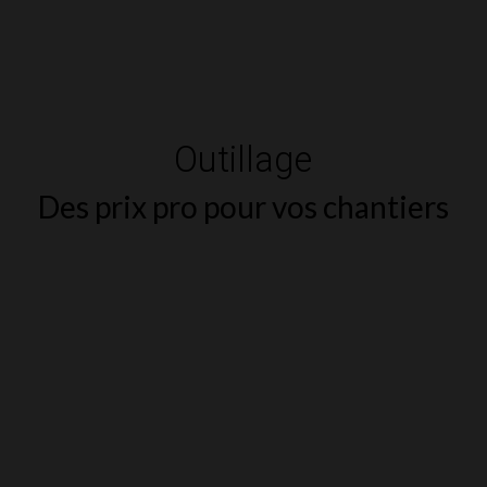
Outillage
Des prix pro pour vos chantiers