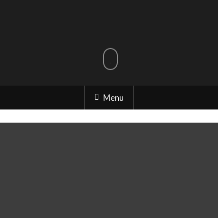
Menu
Introduction