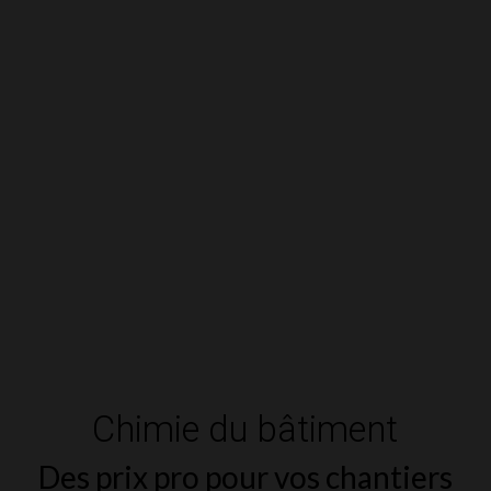
Chimie du bâtiment
Des prix pro pour vos chantiers